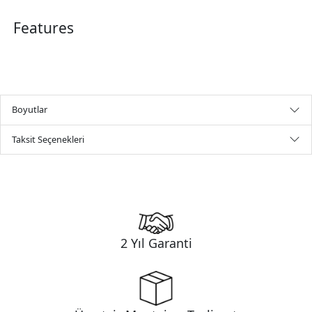
Features
Boyutlar
Taksit Seçenekleri
2 Yıl Garanti