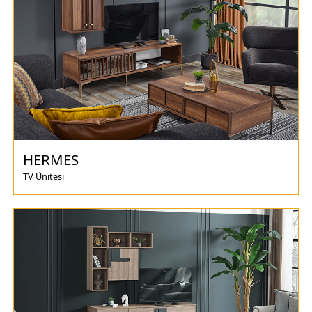
HERMES
TV Ünitesi