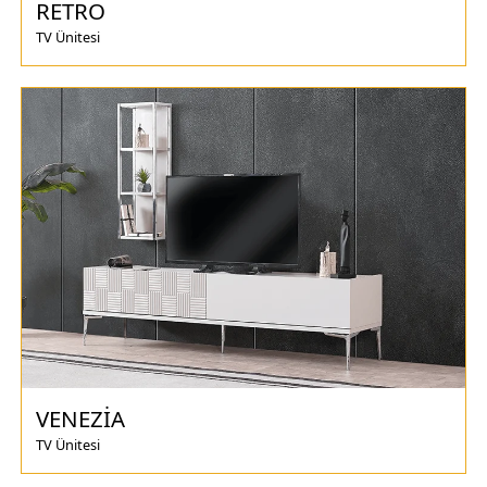
RETRO
TV Ünitesi
VENEZİA
TV Ünitesi