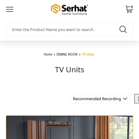
Home
DINING ROOM
TV Units
TV Units
Recommended Recording