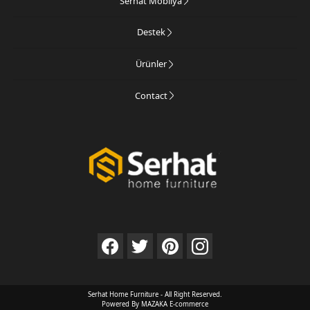
Serhat Mobilya
Destek
Ürünler
Contact
Serhat Home Furniture - All Right Reserved.
Powered By MAZAKA E-commerce