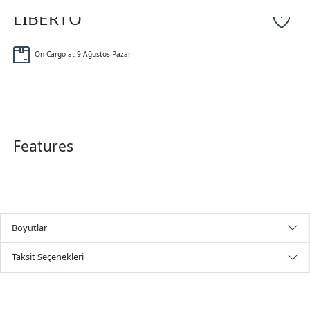
LİBERTO
On Cargo at 9 Ağustos Pazar
Features
Boyutlar
Taksit Seçenekleri