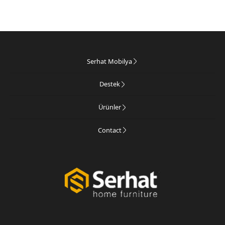
Serhat Mobilya
Destek
Ürünler
Contact