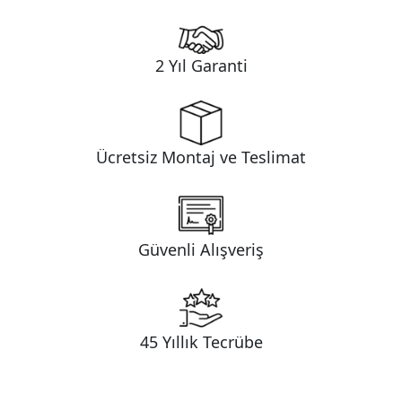
2 Yıl Garanti
Ücretsiz Montaj ve Teslimat
Güvenli Alışveriş
45 Yıllık Tecrübe