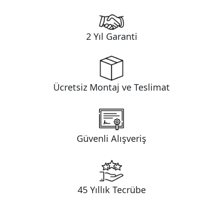
2 Yıl Garanti
Ücretsiz Montaj ve Teslimat
Güvenli Alışveriş
45 Yıllık Tecrübe