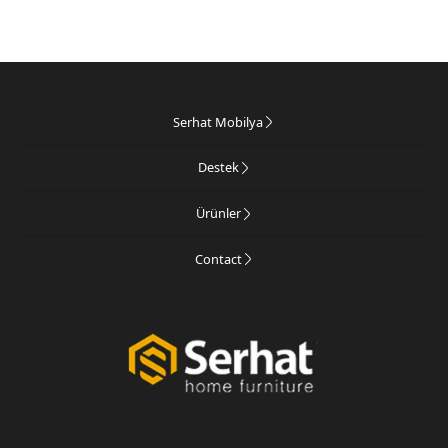
Serhat Mobilya
Destek
Ürünler
Contact