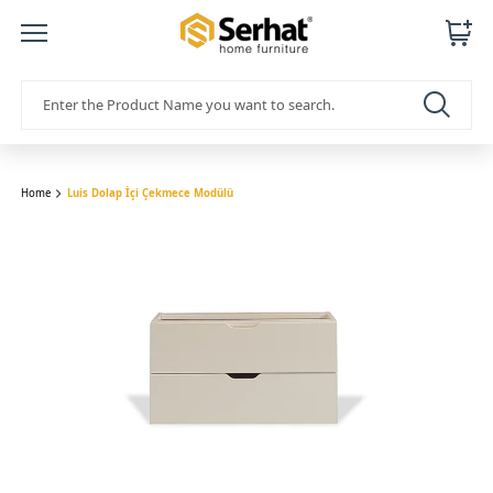
Home
Luis Dolap İçi Çekmece Modülü