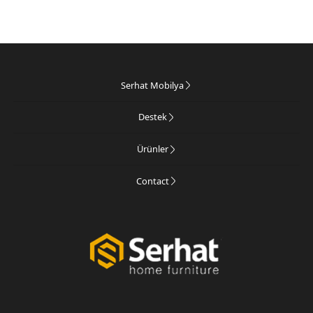
Serhat Mobilya
Destek
Ürünler
Contact