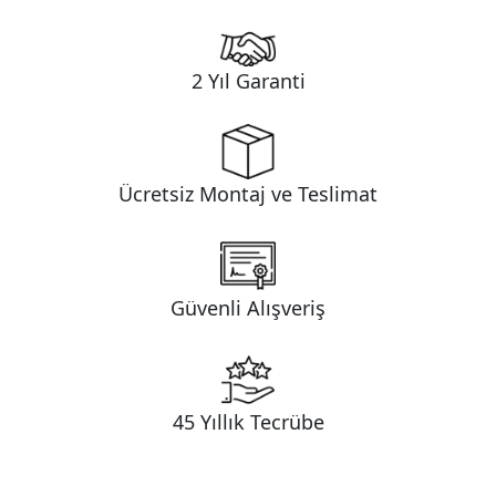
2 Yıl Garanti
Ücretsiz Montaj ve Teslimat
Güvenli Alışveriş
45 Yıllık Tecrübe