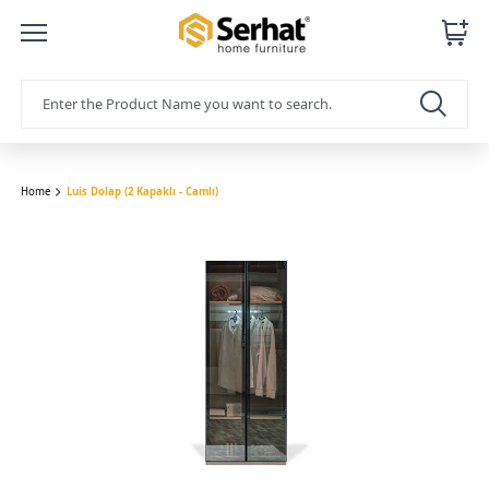
Home
Luis Dolap (2 Kapaklı - Camlı)