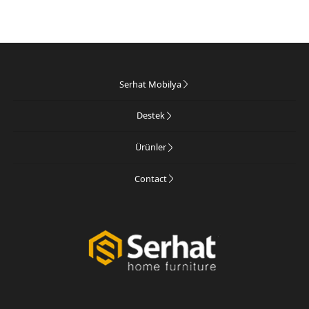
Serhat Mobilya
Destek
Ürünler
Contact