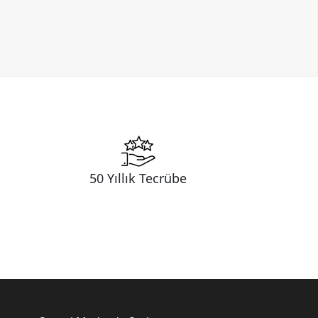
50 Yıllık Tecrübe