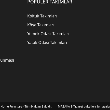
POPÜLER TAKIMLAR
Koltuk Takımları
Köşe Takımları
Yemek Odası Takımları
Yatak Odası Takımları
orunması
 Home Furniture - Tüm Hakları Saklıdır.
MAZAKA E-Ticaret paketleri ile hazırla