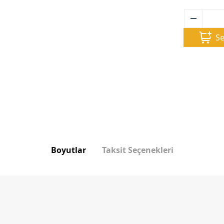
Se
Boyutlar
Taksit Seçenekleri