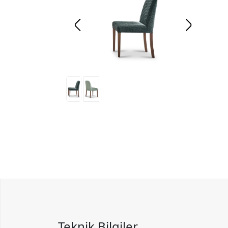
Teknik Bilgiler