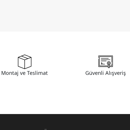
Montaj ve Teslimat
Güvenli Alışveriş