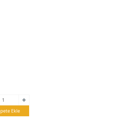
pete Ekle