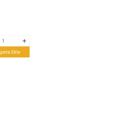
pete Ekle