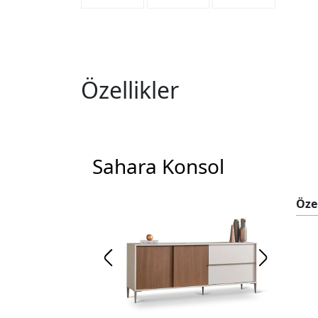
Özellikler
Sahara Konsol
Özel