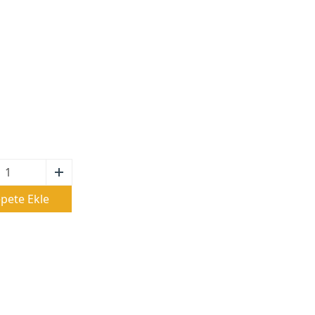
pete Ekle