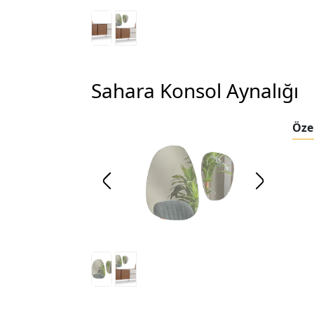
Sahara Konsol Aynalığı
Özel