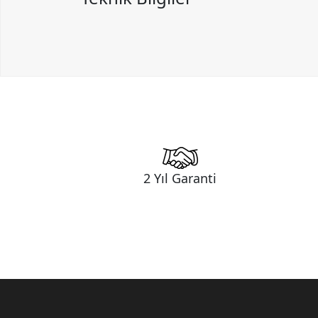
2 Yıl Garanti