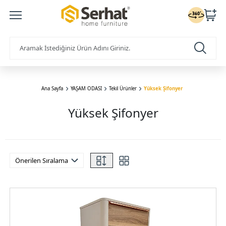
Ana Sayfa
YAŞAM ODASI
Tekil Ürünler
Yüksek Şifonyer
Yüksek Şifonyer
Önerilen Sıralama