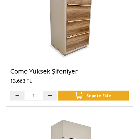
Como Yüksek Şifoniyer
13.663 TL
Sepete Ekle