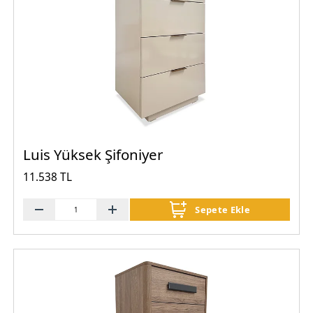
Luis Yüksek Şifoniyer
11.538 TL
Sepete Ekle