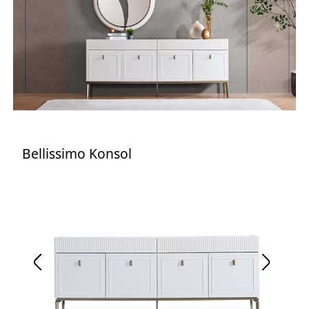
Bellissimo Konsol