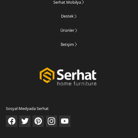
Serhat Mobilya
Destek
Ürünler
İletişim
Sosyal Medyada Serhat