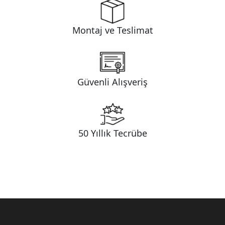
Montaj ve Teslimat
Güvenli Alışveriş
50 Yıllık Tecrübe