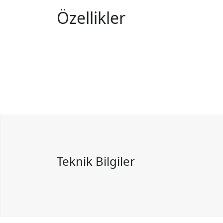
Özellikler
Teknik Bilgiler