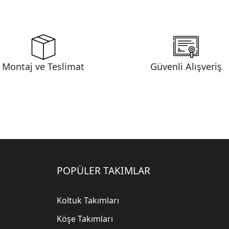
Montaj ve Teslimat
Güvenli Alışveriş
POPÜLER TAKIMLAR
Koltuk Takımları
Köşe Takımları