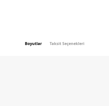
Boyutlar
Taksit Seçenekleri