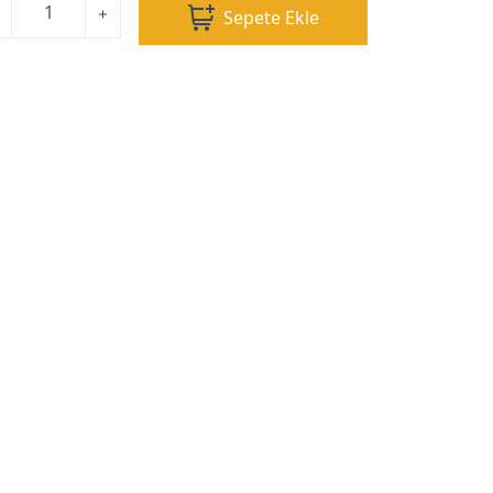
Sepete Ekle