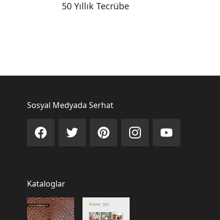
50 Yıllık Tecrübe
Sosyal Medyada Serhat
Kataloglar