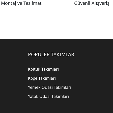
Montaj ve Teslimat
Güvenli Alışveriş
POPÜLER TAKIMLAR
Koltuk Takımları
Köşe Takımları
Yemek Odası Takımları
Yatak Odası Takımları