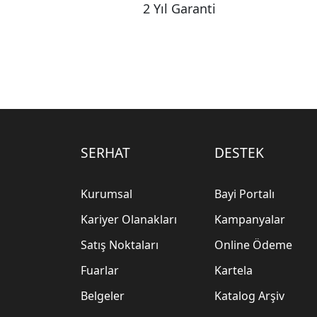
2 Yıl Garanti
SERHAT
DESTEK
Kurumsal
Bayi Portalı
Kariyer Olanakları
Kampanyalar
Satış Noktaları
Online Ödeme
Fuarlar
Kartela
Belgeler
Katalog Arşiv