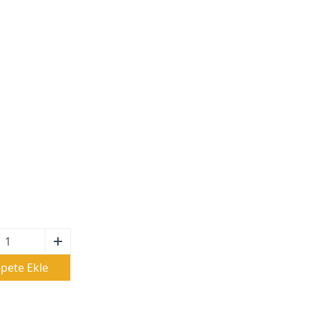
pete Ekle