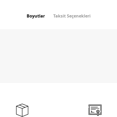
Boyutlar
Taksit Seçenekleri