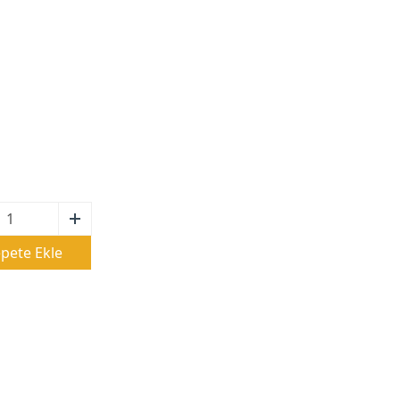
pete Ekle