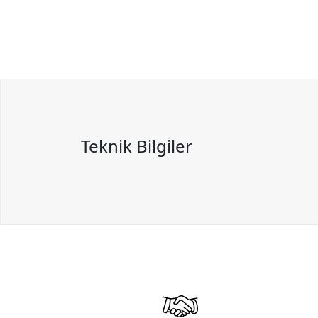
Teknik Bilgiler