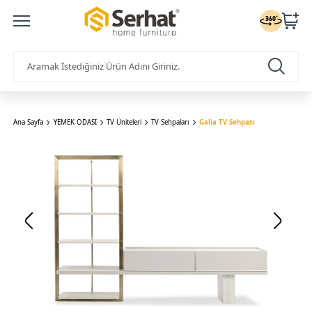
Ana Sayfa
YEMEK ODASI
TV Üniteleri
TV Sehpaları
Galia TV Sehpası