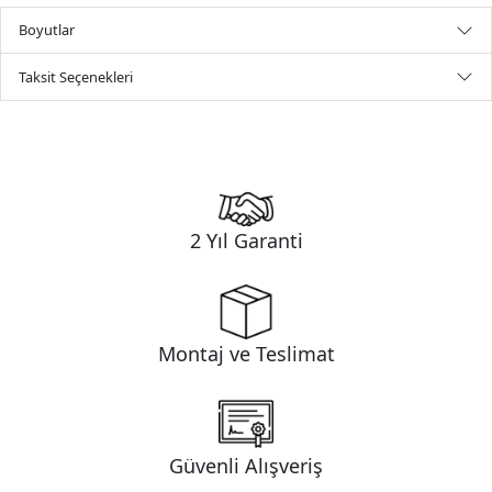
Boyutlar
Taksit Seçenekleri
2 Yıl Garanti
Montaj ve Teslimat
Güvenli Alışveriş