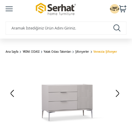
Ana Sayfa
YATAK ODASI
Yatak Odası Takımları
Şifonyerler
Venezia Şifonyer