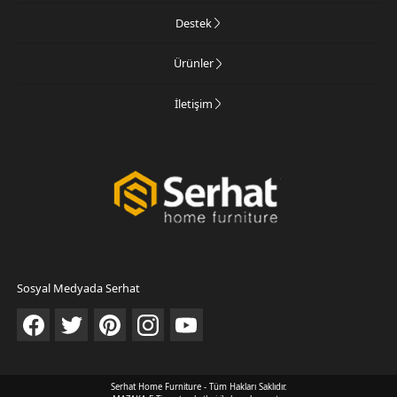
Destek
Ürünler
İletişim
Sosyal Medyada Serhat
Serhat Home Furniture - Tüm Hakları Saklıdır.