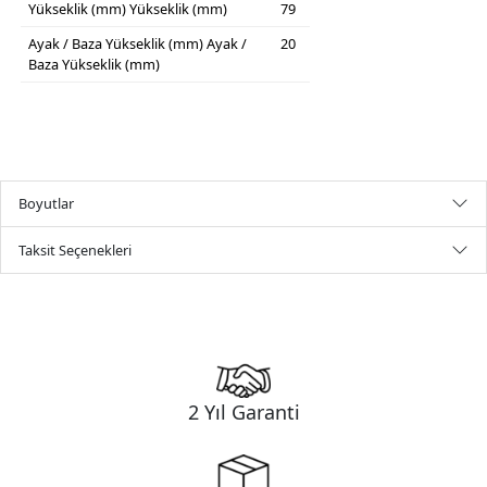
Yükseklik (mm)
Yükseklik (mm)
79
Ayak / Baza Yükseklik (mm)
Ayak /
20
Baza Yükseklik (mm)
Boyutlar
Taksit Seçenekleri
2 Yıl Garanti