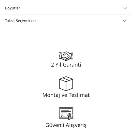
Boyutlar
Taksit Seçenekleri
2 Yıl Garanti
Montaj ve Teslimat
Güvenli Alışveriş