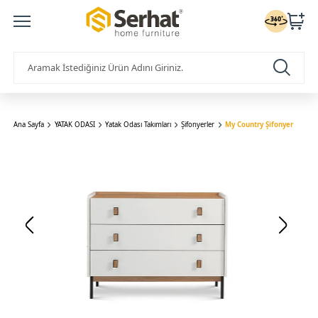
Ana Sayfa
YATAK ODASI
Yatak Odası Takımları
Şifonyerler
My Country Şifonyer