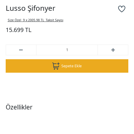
Lusso Şifonyer
Size Özel
9 x 2005.98 TL
Taksit Sayısı
15.699 TL
Sepete Ekle
Özellikler