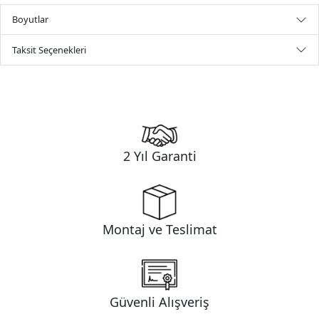
Boyutlar
Taksit Seçenekleri
2 Yıl Garanti
Montaj ve Teslimat
Güvenli Alışveriş