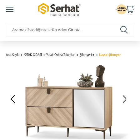
Ana Sayfa
YATAK ODASI
Yatak Odası Takımları
Şifonyerler
Lusso Şifonyer