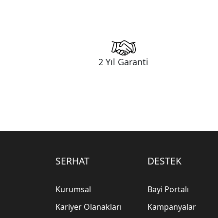
2 Yıl Garanti
SERHAT
DESTEK
Kurumsal
Bayi Portalı
Kariyer Olanakları
Kampanyalar