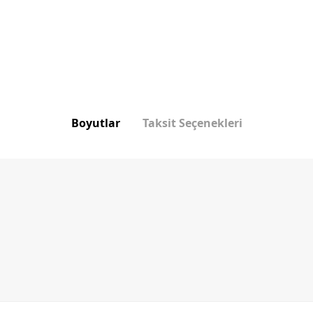
Boyutlar
Taksit Seçenekleri