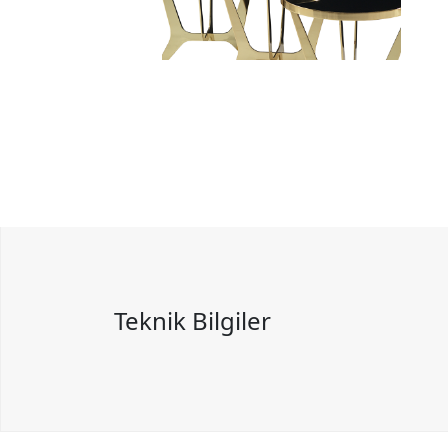
Teknik Bilgiler