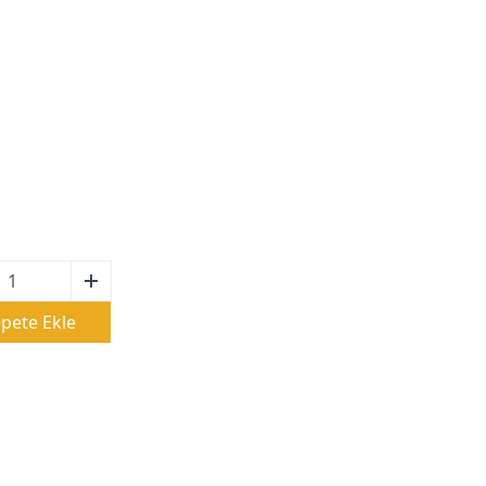
pete Ekle