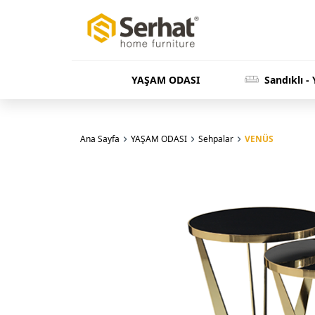
YAŞAM ODASI
Sandıklı -
Ana Sayfa
YAŞAM ODASI
Sehpalar
VENÜS