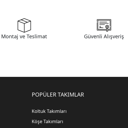
Montaj ve Teslimat
Güvenli Alışveriş
POPÜLER TAKIMLAR
Koltuk Takımları
Köşe Takımları