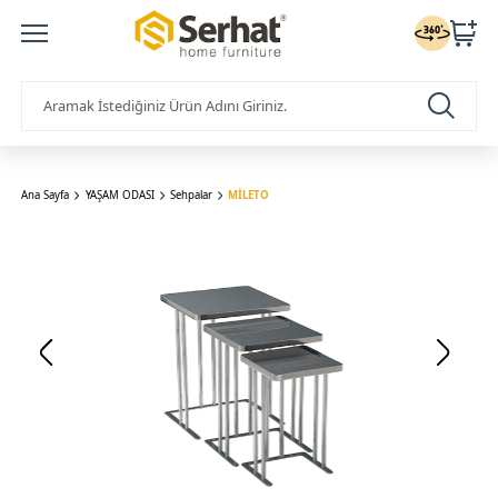
Ana Sayfa
YAŞAM ODASI
Sehpalar
MİLETO