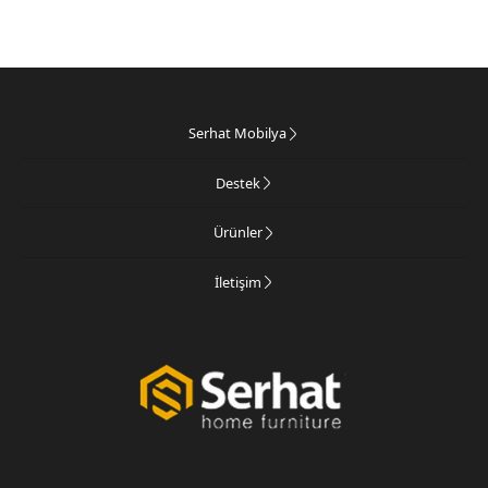
Serhat Mobilya
Destek
Ürünler
İletişim