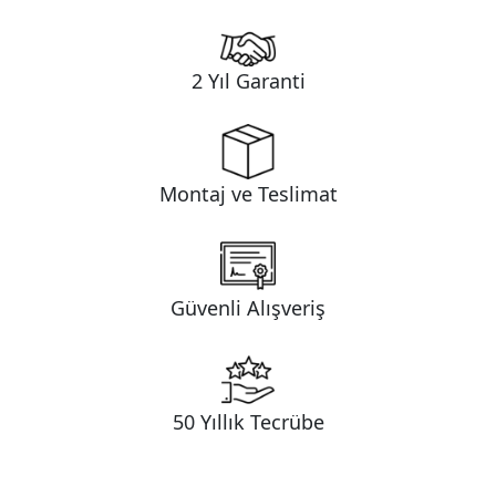
2 Yıl Garanti
Montaj ve Teslimat
Güvenli Alışveriş
50 Yıllık Tecrübe