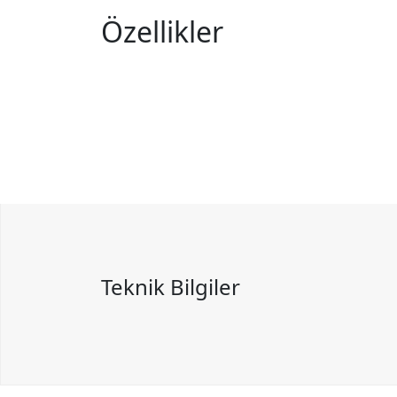
Özellikler
Teknik Bilgiler