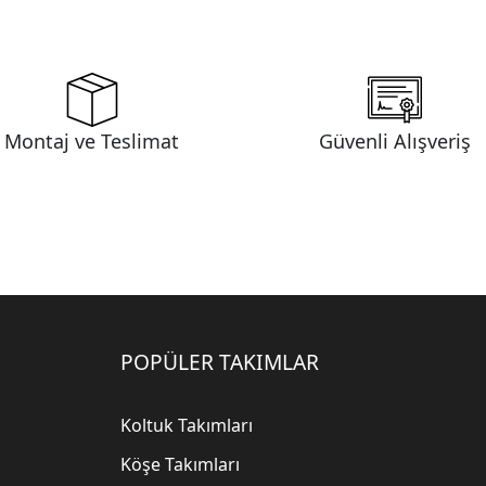
Montaj ve Teslimat
Güvenli Alışveriş
POPÜLER TAKIMLAR
Koltuk Takımları
Köşe Takımları