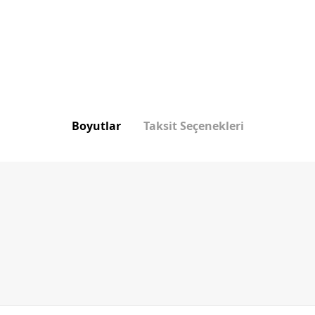
Boyutlar
Taksit Seçenekleri