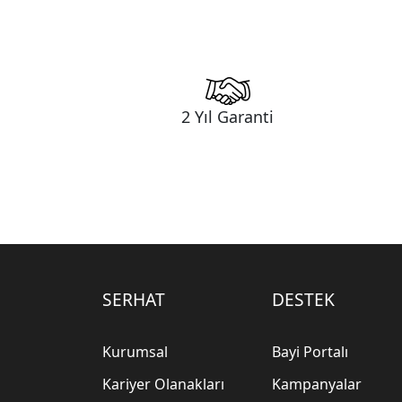
2 Yıl Garanti
SERHAT
DESTEK
Kurumsal
Bayi Portalı
Kariyer Olanakları
Kampanyalar