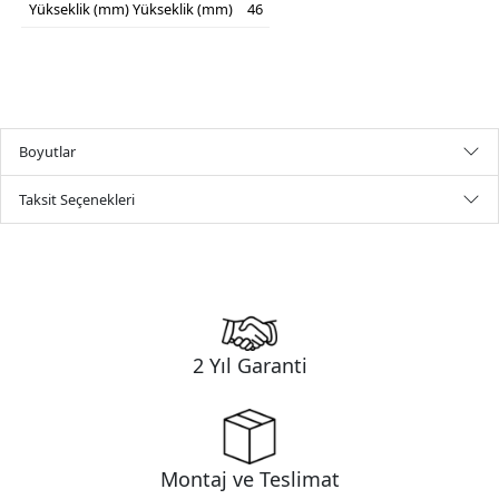
Yükseklik (mm)
Yükseklik (mm)
46
Boyutlar
Taksit Seçenekleri
2 Yıl Garanti
Montaj ve Teslimat