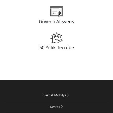
Güvenli Alışveriş
50 Yıllık Tecrübe
Serhat Mobilya
Destek