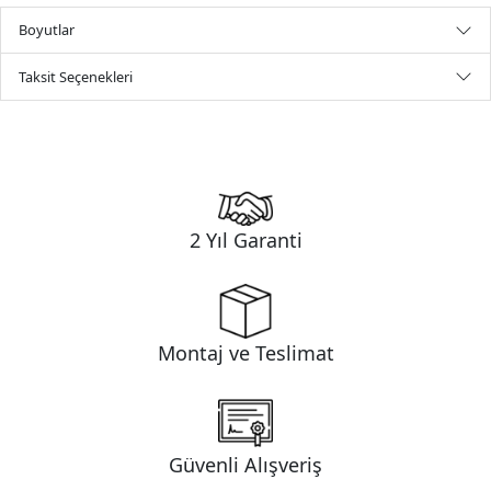
Boyutlar
Taksit Seçenekleri
2 Yıl Garanti
Montaj ve Teslimat
Güvenli Alışveriş