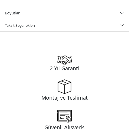
Boyutlar
Taksit Seçenekleri
2 Yıl Garanti
Montaj ve Teslimat
Güvenli Alışveriş