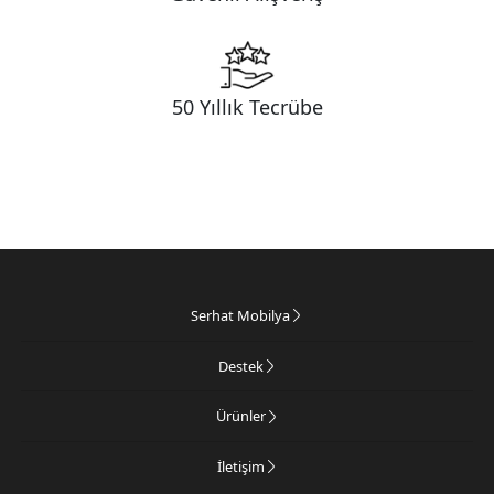
50 Yıllık Tecrübe
Serhat Mobilya
Destek
Ürünler
İletişim