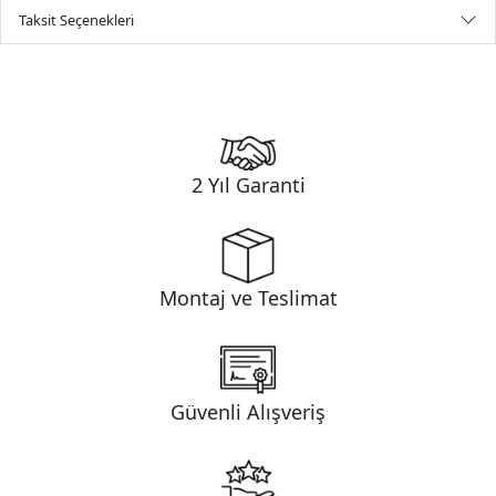
Taksit Seçenekleri
2 Yıl Garanti
Montaj ve Teslimat
Güvenli Alışveriş