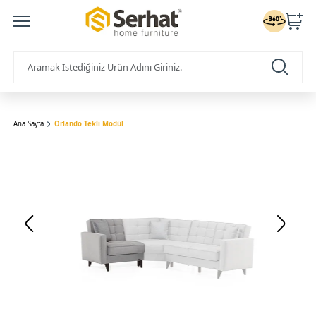
Ana Sayfa
Orlando Tekli Modül