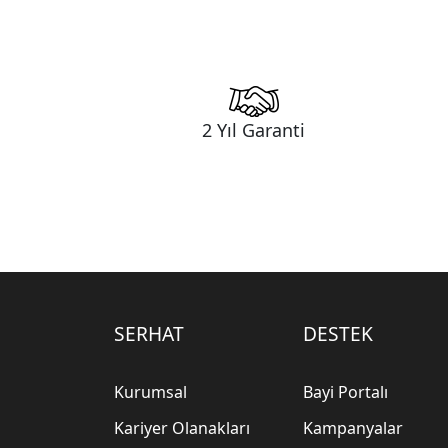
2 Yıl Garanti
SERHAT
DESTEK
Kurumsal
Bayi Portalı
Kariyer Olanakları
Kampanyalar