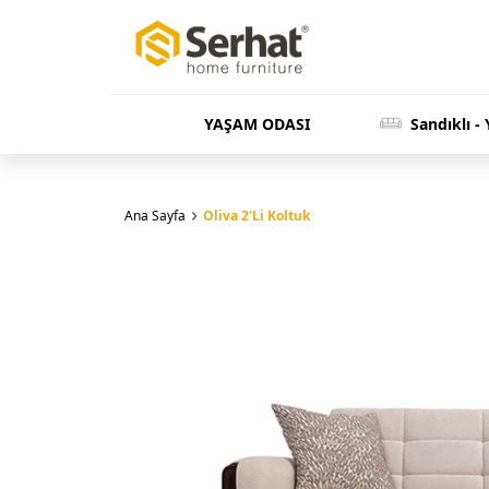
YAŞAM ODASI
Sandıklı -
Ana Sayfa
Oliva 2'Li Koltuk