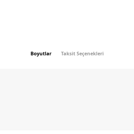
Boyutlar
Taksit Seçenekleri