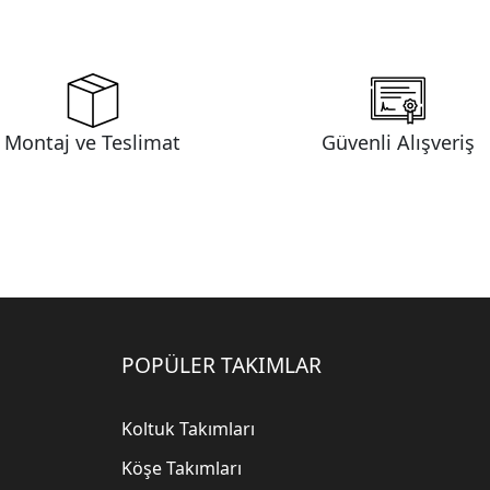
Montaj ve Teslimat
Güvenli Alışveriş
POPÜLER TAKIMLAR
Koltuk Takımları
Köşe Takımları