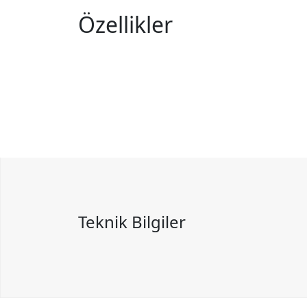
Özellikler
Teknik Bilgiler