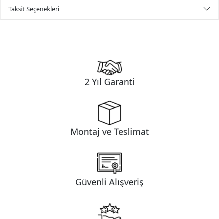
Taksit Seçenekleri
2 Yıl Garanti
Montaj ve Teslimat
Güvenli Alışveriş