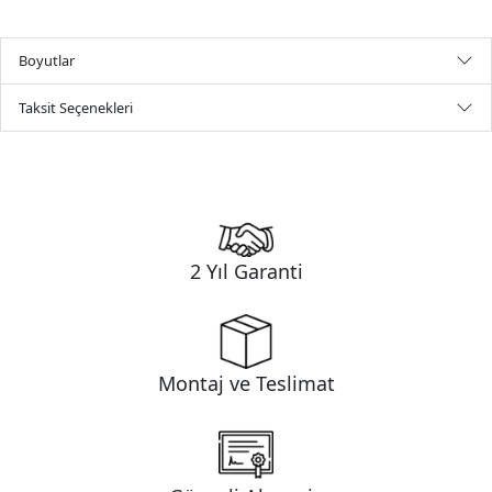
Boyutlar
Taksit Seçenekleri
2 Yıl Garanti
Montaj ve Teslimat