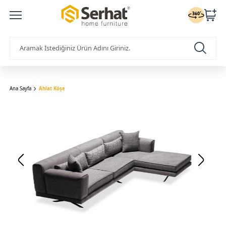
Ana Sayfa
Ahlat Köşe