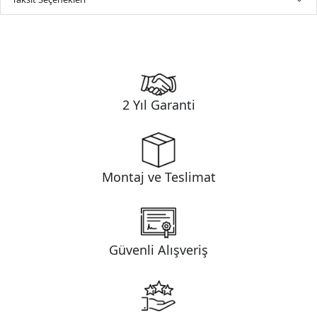
2 Yıl Garanti
Montaj ve Teslimat
Güvenli Alışveriş