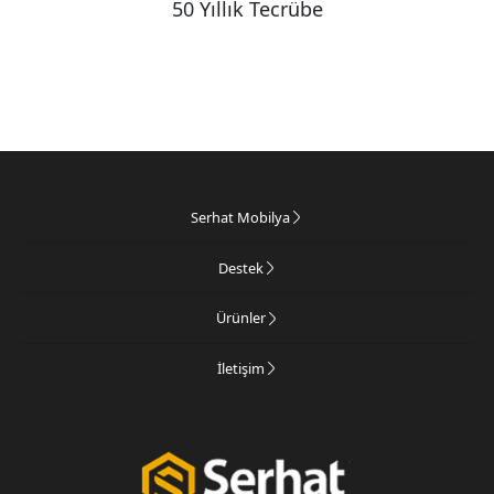
50 Yıllık Tecrübe
Serhat Mobilya
Destek
Ürünler
İletişim