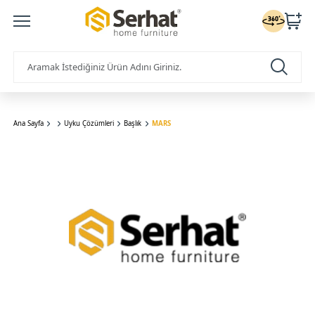
Ana Sayfa
Uyku Çözümleri
Başlık
MARS