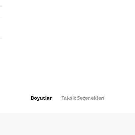
Boyutlar
Taksit Seçenekleri