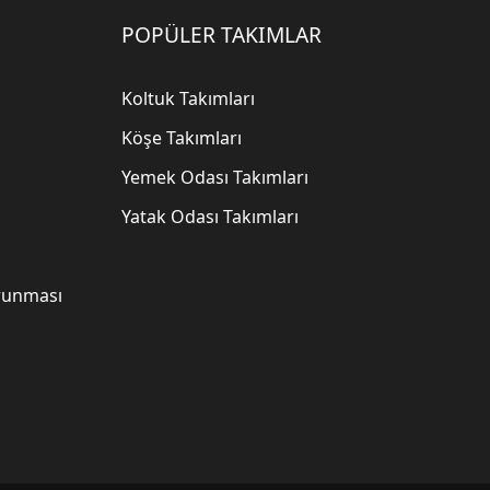
POPÜLER TAKIMLAR
Koltuk Takımları
Köşe Takımları
Yemek Odası Takımları
Yatak Odası Takımları
orunması