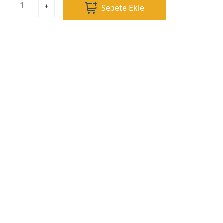
Sepete Ekle