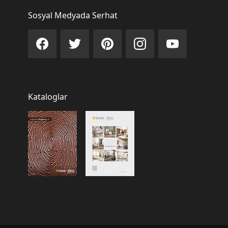
Sosyal Medyada Serhat
Kataloglar