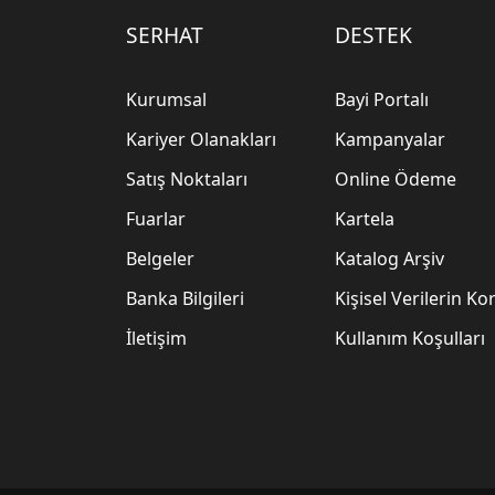
SERHAT
DESTEK
Kurumsal
Bayi Portalı
Kariyer Olanakları
Kampanyalar
Satış Noktaları
Online Ödeme
Fuarlar
Kartela
Belgeler
Katalog Arşiv
Banka Bilgileri
Kişisel Verilerin K
İletişim
Kullanım Koşulları