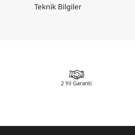
Teknik Bilgiler
2 Yıl Garanti