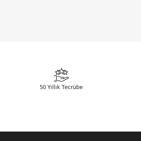
50 Yıllık Tecrübe