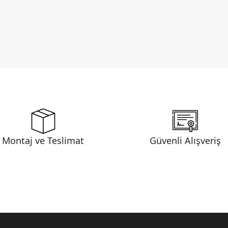
Montaj ve Teslimat
Güvenli Alışveriş