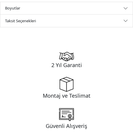
Boyutlar
Taksit Seçenekleri
2 Yıl Garanti
Montaj ve Teslimat
Güvenli Alışveriş