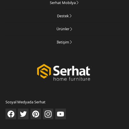
Serhat Mobilya
Destek
Ürünler
İletişim
Sosyal Medyada Serhat