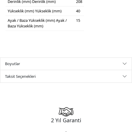
Derinlik (mm)
Derinlik (mm)
208
Yükseklik (mm)
Yükseklik (mm)
40
Ayak / Baza Yükseklik (mm)
Ayak /
15
Baza Yükseklik (mm)
Boyutlar
Taksit Seçenekleri
2 Yıl Garanti