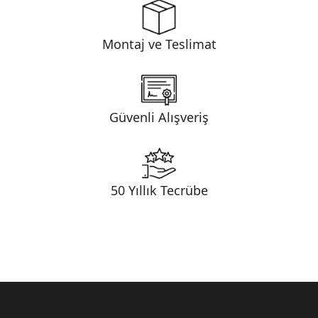
Montaj ve Teslimat
Güvenli Alışveriş
50 Yıllık Tecrübe