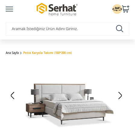
Ana Sayfa
Petra Karyola Takımı (160*200 cm)