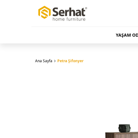
YAŞAM OD
Ana Sayfa
Petra Şifonyer