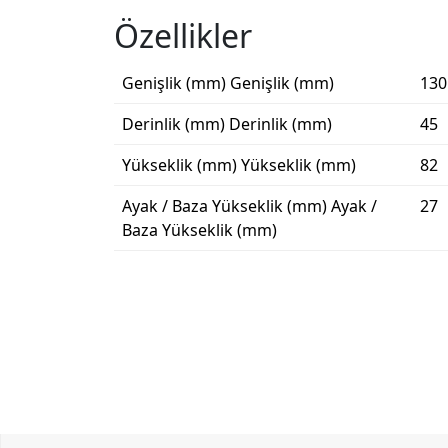
Özellikler
Genişlik (mm)
Genişlik (mm)
130
Derinlik (mm)
Derinlik (mm)
45
Yükseklik (mm)
Yükseklik (mm)
82
Ayak / Baza Yükseklik (mm)
Ayak /
27
Baza Yükseklik (mm)