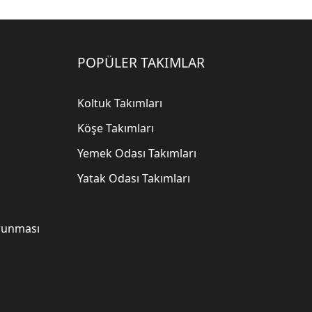
POPÜLER TAKIMLAR
Koltuk Takımları
Köşe Takımları
Yemek Odası Takımları
Yatak Odası Takımları
orunması