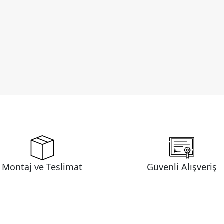
Montaj ve Teslimat
Güvenli Alışveriş