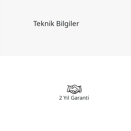
Teknik Bilgiler
2 Yıl Garanti