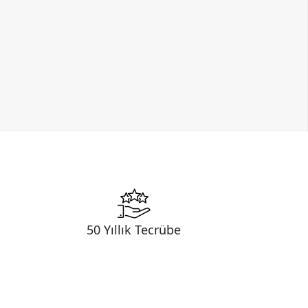
50 Yıllık Tecrübe