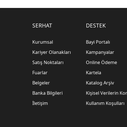
SERHAT
DESTEK
Kurumsal
Bayi Portalı
Kariyer Olanakları
Kampanyalar
Satış Noktaları
Online Ödeme
Fuarlar
Kartela
Belgeler
Katalog Arşiv
Banka Bilgileri
Kişisel Verilerin K
İletişim
Kullanım Koşulları