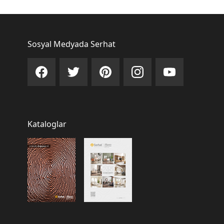
Sosyal Medyada Serhat
Kataloglar