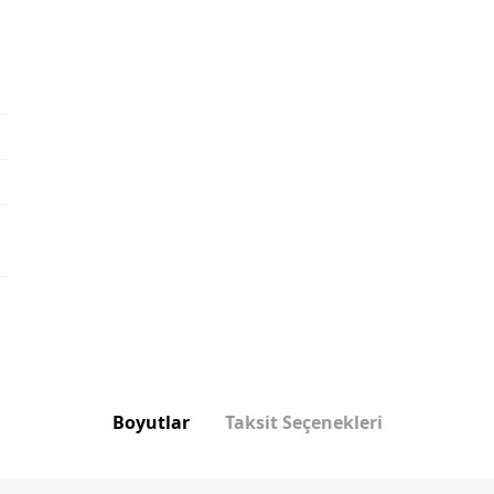
Boyutlar
Taksit Seçenekleri